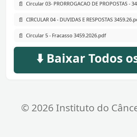
📄
Circular 03- PRORROGACAO DE PROPOSTAS - 34
📄
CIRCULAR 04 - DUVIDAS E RESPOSTAS 3459.26.p
📄
Circular 5 - Fracasso 3459.2026.pdf
⬇️ Baixar Todos 
© 2026 Instituto do Cânc