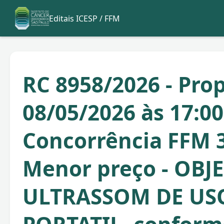
Editais ICESP / FFM
RC 8958/2026 - Pro
08/05/2026 às 17:00
Concorrência FFM 3
Menor preço - OBJ
ULTRASSOM DE US