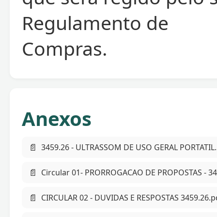
Regulamento de
Compras.
Anexos
📄
3459.26 - ULTRASSOM DE USO GERAL PORTATIL.
📄
Circular 01- PRORROGACAO DE PROPOSTAS - 34
📄
CIRCULAR 02 - DUVIDAS E RESPOSTAS 3459.26.p