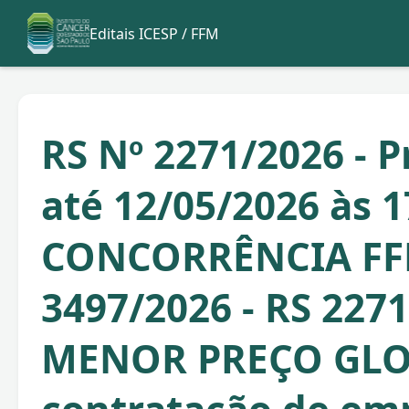
Editais ICESP / FFM
RS Nº 2271/2026 - 
até 12/05/2026 às 1
CONCORRÊNCIA F
3497/2026 - RS 2271
MENOR PREÇO GLO