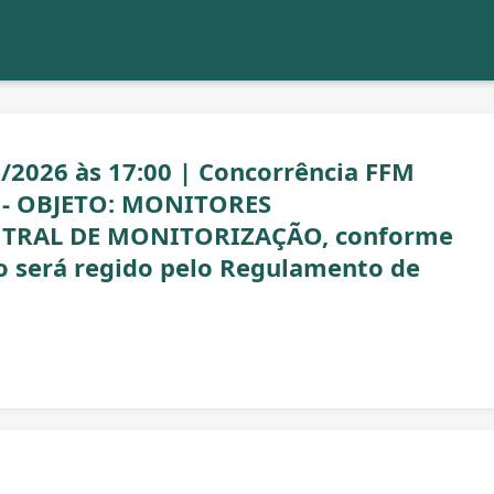
5/2026 às 17:00 | Concorrência FFM
l - OBJETO: MONITORES
TRAL DE MONITORIZAÇÃO, conforme
o será regido pelo Regulamento de