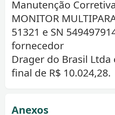
Manutenção Corretiva
MONITOR MULTIPARA
51321 e SN 549497914
fornecedor
Drager do Brasil Ltda
final de R$ 10.024,28.
Anexos