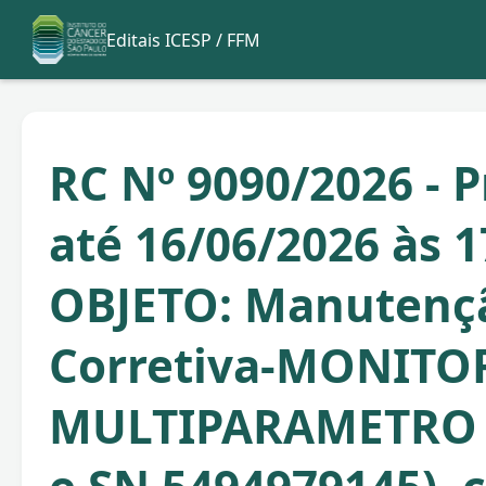
Editais ICESP / FFM
RC Nº 9090/2026 - 
até 16/06/2026 às 1
OBJETO: Manutenç
Corretiva-MONITO
MULTIPARAMETRO (