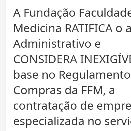
A Fundação Faculdad
Medicina RATIFICA o 
Administrativo e
CONSIDERA INEXIGÍV
base no Regulamento
Compras da FFM, a
contratação de empr
especializada no serv