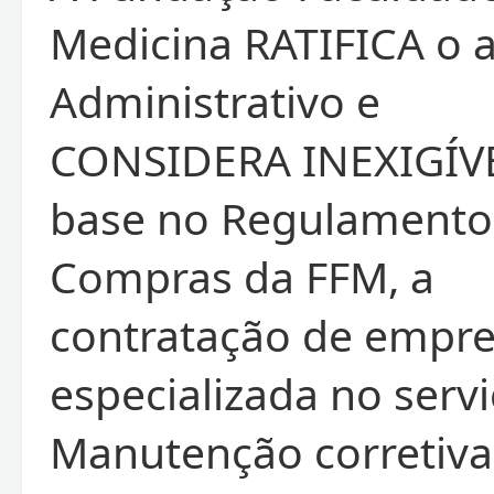
Medicina RATIFICA o 
Administrativo e
CONSIDERA INEXIGÍV
base no Regulamento
Compras da FFM, a
contratação de empr
especializada no serv
Manutenção corretiva