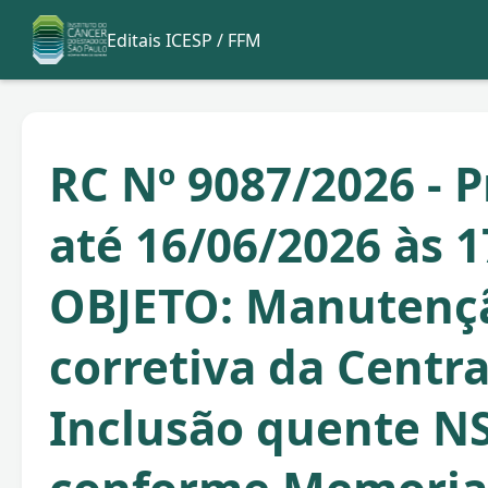
Editais ICESP / FFM
RC Nº 9087/2026 - 
até 16/06/2026 às 1
OBJETO: Manutenç
corretiva da Centra
Inclusão quente NS