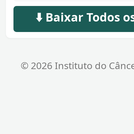
⬇️ Baixar Todos 
© 2026 Instituto do Cânc