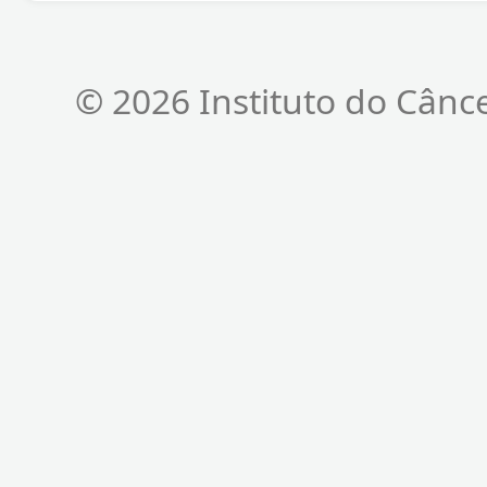
© 2026 Instituto do Cânc