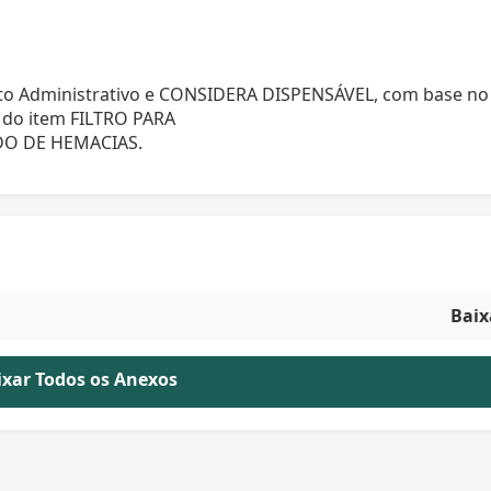
ato Administrativo e CONSIDERA DISPENSÁVEL, com base no
 do item FILTRO PARA
O DE HEMACIAS.
Baix
aixar Todos os Anexos