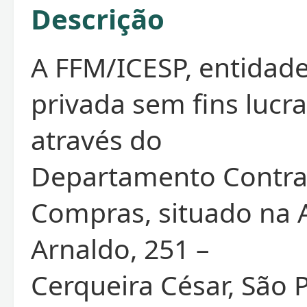
Descrição
A FFM/ICESP, entidade
privada sem fins lucra
através do
Departamento Contra
Compras, situado na 
Arnaldo, 251 –
Cerqueira César, São P