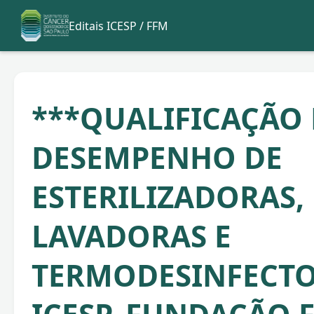
Editais ICESP / FFM
***QUALIFICAÇÃO 
DESEMPENHO DE
ESTERILIZADORAS,
LAVADORAS E
TERMODESINFECT