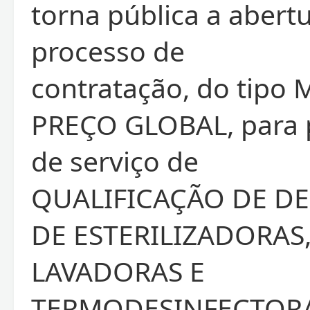
torna pública a abert
processo de
contratação, do tipo
PREÇO GLOBAL, para 
de serviço de
QUALIFICAÇÃO DE D
DE ESTERILIZADORAS
LAVADORAS E
TERMODESINFECTORA